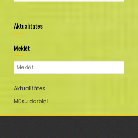
Aktualitātes
Meklēt
Meklēt:
Aktualitātes
Mūsu darbiņi