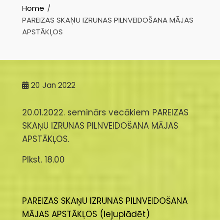
Home
PAREIZAS SKAŅU IZRUNAS PILNVEIDOŠANA MĀJAS
APSTĀKĻOS
20
Jan 2022
20.01.2022. seminārs vecākiem PAREIZAS
SKAŅU IZRUNAS PILNVEIDOŠANA MĀJAS
APSTĀKĻOS.
Plkst. 18.00
PAREIZAS SKAŅU IZRUNAS PILNVEIDOŠANA
MĀJAS APSTĀKĻOS (lejuplādēt)