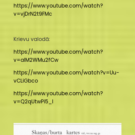
https://www.youtube.com/watch?
v=vjDrN2t9FMc
Krievu valodā:
https://www.youtube.com/watch?
v=aIM2WMu2fCw
https://www.youtube.com/watch?v=Uu-
vCLiGbco
https://www.youtube.com/watch?
v=Q2qUtwPi5_I