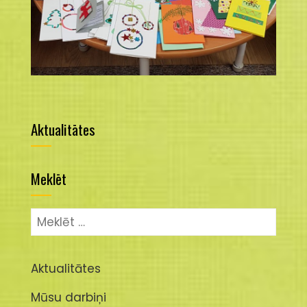
Aktualitātes
Meklēt
Meklēt:
Aktualitātes
Mūsu darbiņi