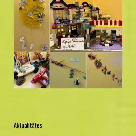
Aktualitātes