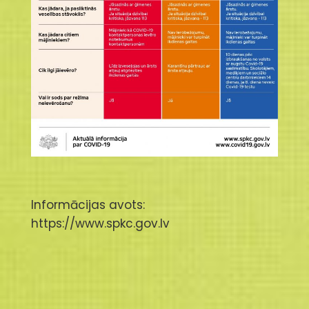
Informācijas avots:
https://www.spkc.gov.lv