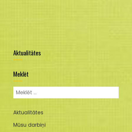
Aktualitātes
Meklēt
Meklēt:
Aktualitātes
Mūsu darbiņi