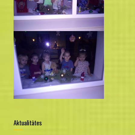
Aktualitātes