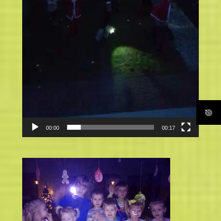
00:00
00:17