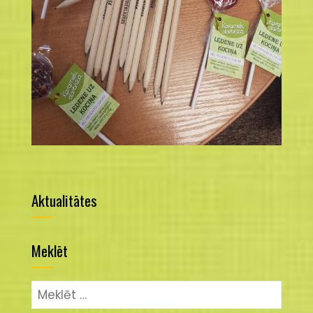
Aktualitātes
Meklēt
Meklēt: